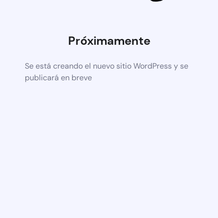
Próximamente
Se está creando el nuevo sitio WordPress y se
publicará en breve