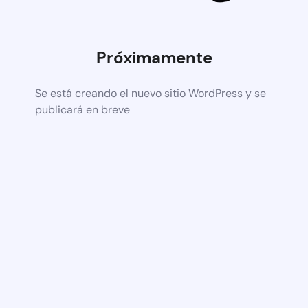
Próximamente
Se está creando el nuevo sitio WordPress y se
publicará en breve