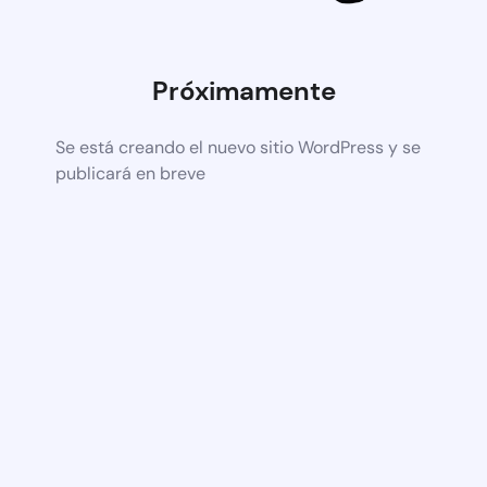
Próximamente
Se está creando el nuevo sitio WordPress y se
publicará en breve