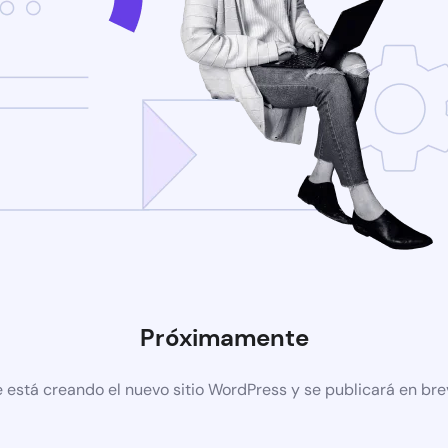
Próximamente
 está creando el nuevo sitio WordPress y se publicará en br