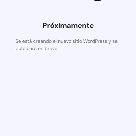
Próximamente
Se está creando el nuevo sitio WordPress y se
publicará en breve