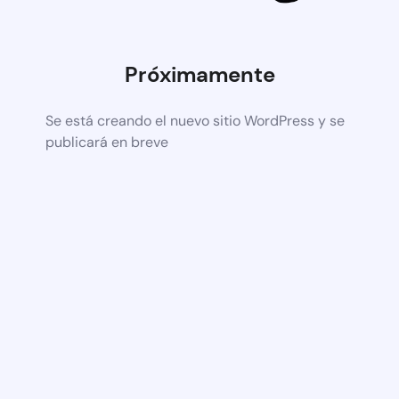
Próximamente
Se está creando el nuevo sitio WordPress y se
publicará en breve