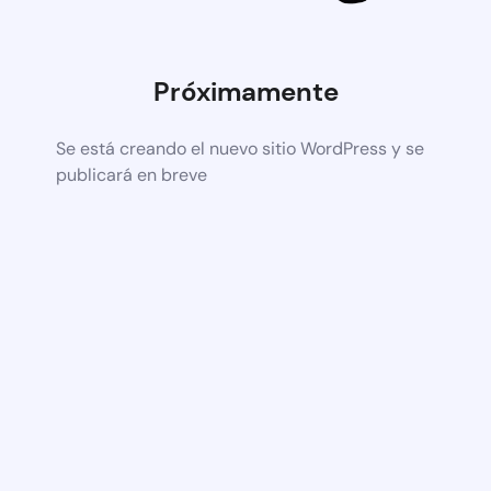
Próximamente
Se está creando el nuevo sitio WordPress y se
publicará en breve