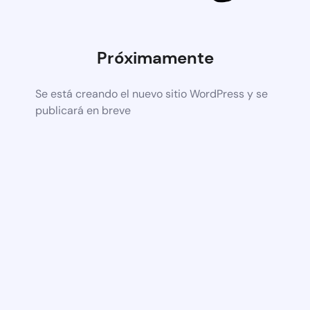
Próximamente
Se está creando el nuevo sitio WordPress y se
publicará en breve