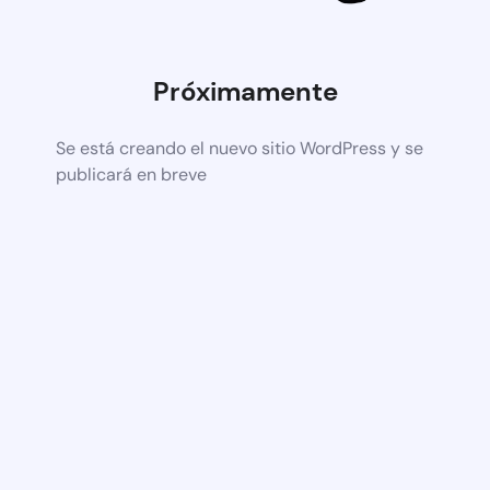
Próximamente
Se está creando el nuevo sitio WordPress y se
publicará en breve