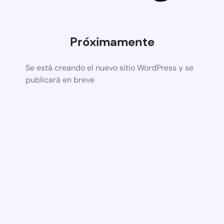
Próximamente
Se está creando el nuevo sitio WordPress y se
publicará en breve