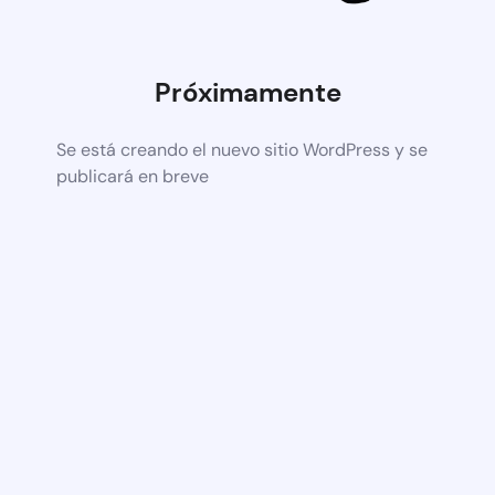
Próximamente
Se está creando el nuevo sitio WordPress y se
publicará en breve