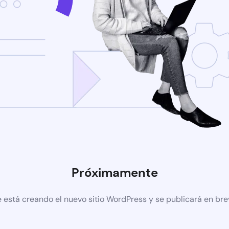
Próximamente
 está creando el nuevo sitio WordPress y se publicará en br