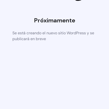
Próximamente
Se está creando el nuevo sitio WordPress y se
publicará en breve