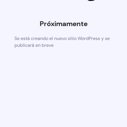
Próximamente
Se está creando el nuevo sitio WordPress y se
publicará en breve