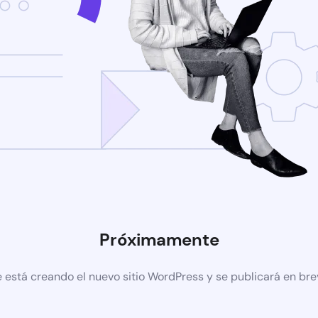
Próximamente
 está creando el nuevo sitio WordPress y se publicará en br