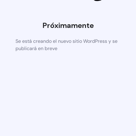
Próximamente
Se está creando el nuevo sitio WordPress y se
publicará en breve