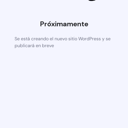
Próximamente
Se está creando el nuevo sitio WordPress y se
publicará en breve