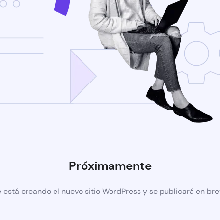
Próximamente
 está creando el nuevo sitio WordPress y se publicará en br