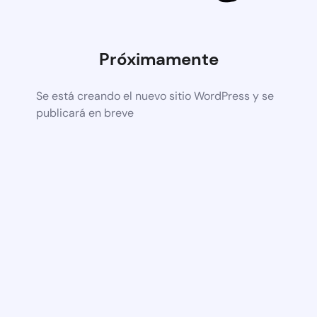
Próximamente
Se está creando el nuevo sitio WordPress y se
publicará en breve