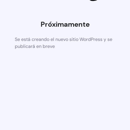
Próximamente
Se está creando el nuevo sitio WordPress y se
publicará en breve