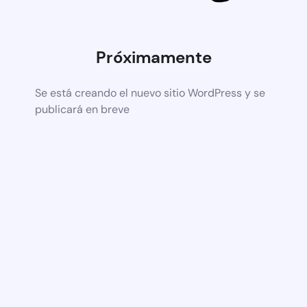
Próximamente
Se está creando el nuevo sitio WordPress y se
publicará en breve