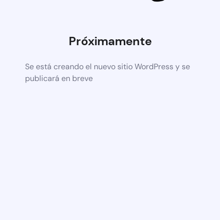
Próximamente
Se está creando el nuevo sitio WordPress y se
publicará en breve