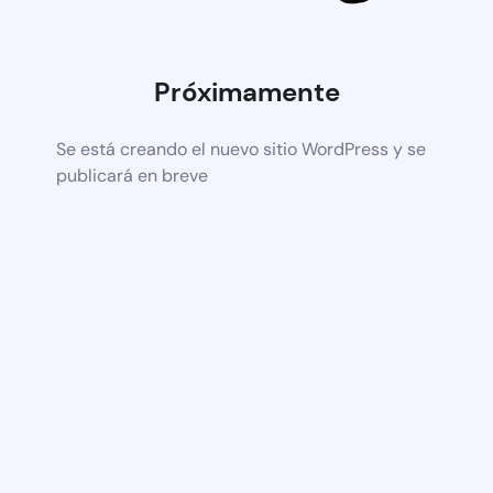
Próximamente
Se está creando el nuevo sitio WordPress y se
publicará en breve