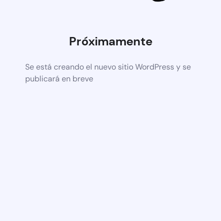
Próximamente
Se está creando el nuevo sitio WordPress y se
publicará en breve