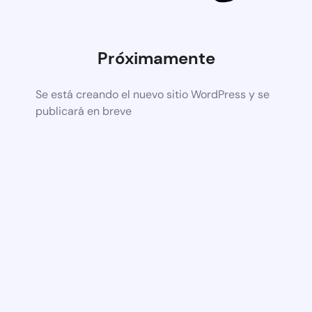
Próximamente
Se está creando el nuevo sitio WordPress y se
publicará en breve