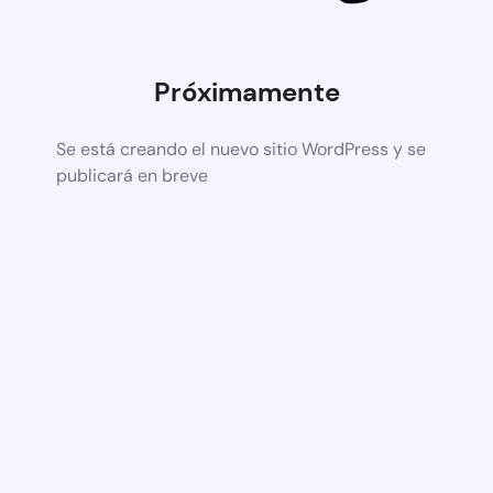
Próximamente
Se está creando el nuevo sitio WordPress y se
publicará en breve