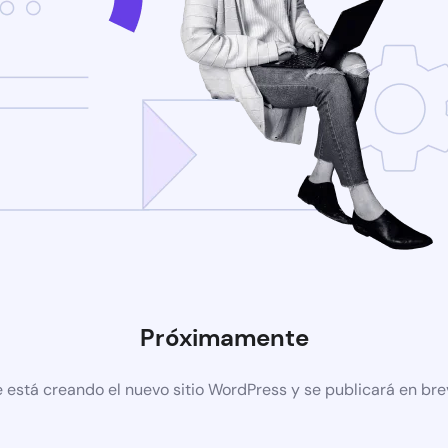
Próximamente
 está creando el nuevo sitio WordPress y se publicará en br