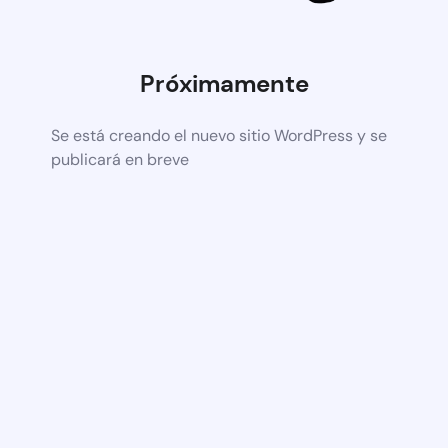
Próximamente
Se está creando el nuevo sitio WordPress y se
publicará en breve