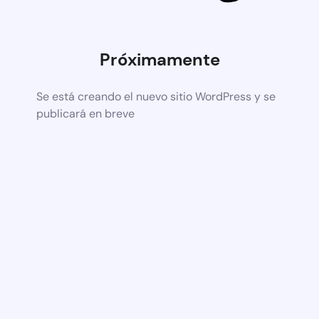
Próximamente
Se está creando el nuevo sitio WordPress y se
publicará en breve