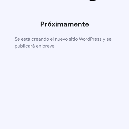
Próximamente
Se está creando el nuevo sitio WordPress y se
publicará en breve