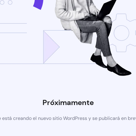
Próximamente
 está creando el nuevo sitio WordPress y se publicará en br