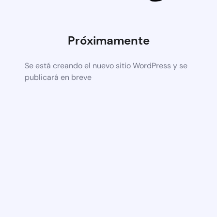
Próximamente
Se está creando el nuevo sitio WordPress y se
publicará en breve