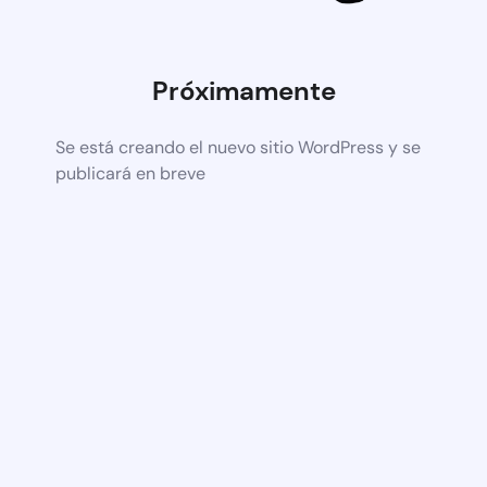
Próximamente
Se está creando el nuevo sitio WordPress y se
publicará en breve