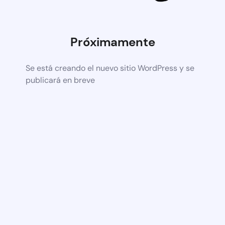
Próximamente
Se está creando el nuevo sitio WordPress y se
publicará en breve