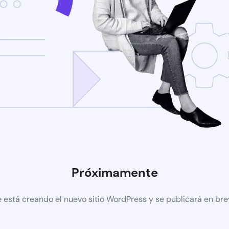
Próximamente
 está creando el nuevo sitio WordPress y se publicará en br