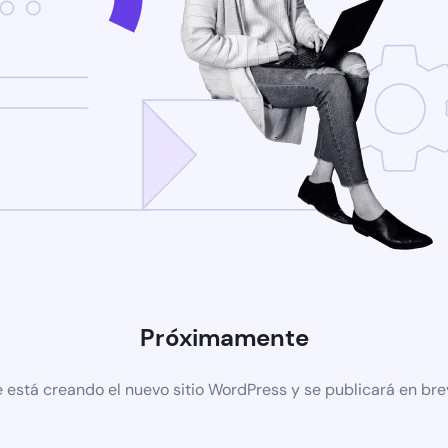
Próximamente
 está creando el nuevo sitio WordPress y se publicará en br