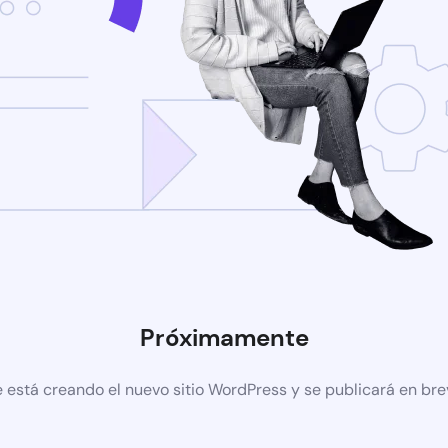
Próximamente
 está creando el nuevo sitio WordPress y se publicará en br