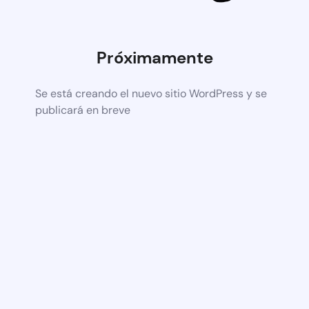
Próximamente
Se está creando el nuevo sitio WordPress y se
publicará en breve