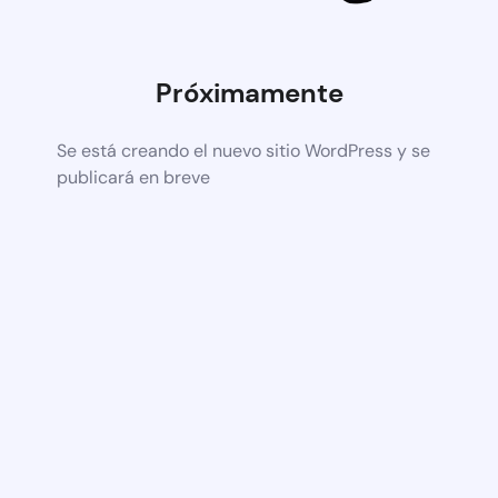
Próximamente
Se está creando el nuevo sitio WordPress y se
publicará en breve