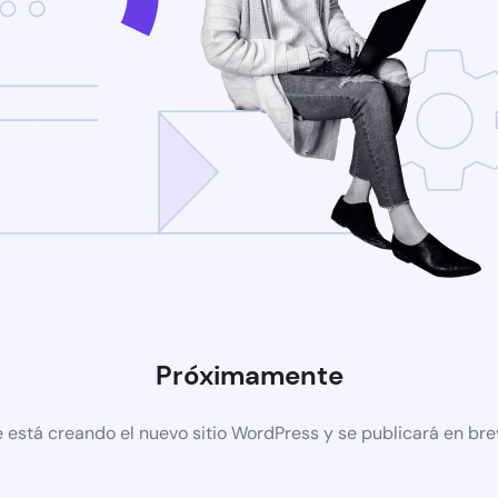
Próximamente
 está creando el nuevo sitio WordPress y se publicará en br