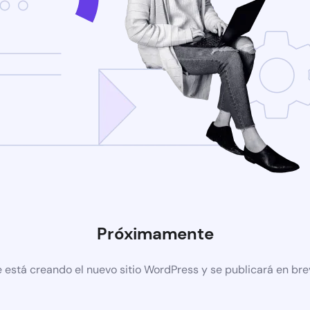
Próximamente
 está creando el nuevo sitio WordPress y se publicará en br