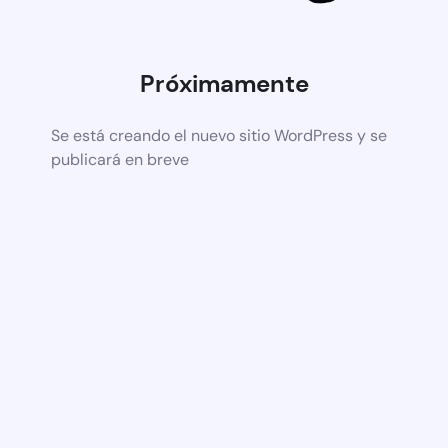
Próximamente
Se está creando el nuevo sitio WordPress y se
publicará en breve