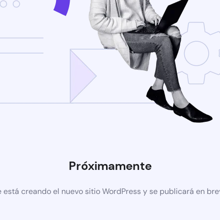
Próximamente
 está creando el nuevo sitio WordPress y se publicará en br