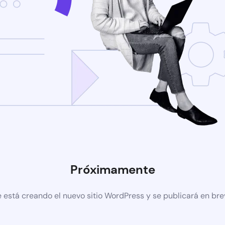
Próximamente
 está creando el nuevo sitio WordPress y se publicará en br