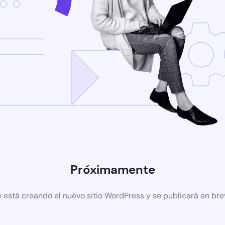
Próximamente
 está creando el nuevo sitio WordPress y se publicará en br