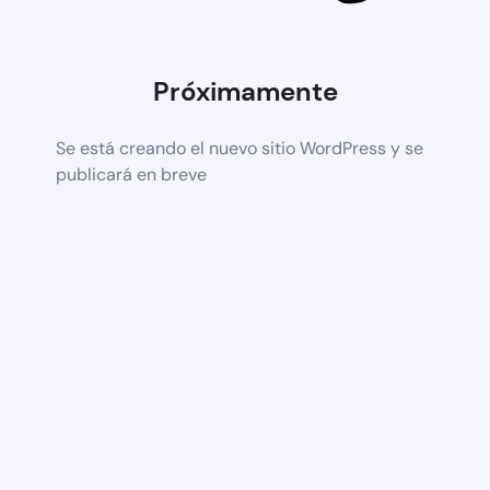
Próximamente
Se está creando el nuevo sitio WordPress y se
publicará en breve