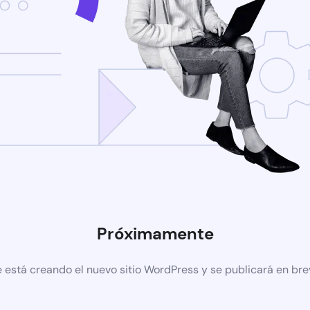
Próximamente
 está creando el nuevo sitio WordPress y se publicará en br