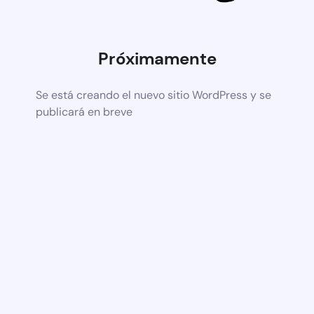
Próximamente
Se está creando el nuevo sitio WordPress y se
publicará en breve