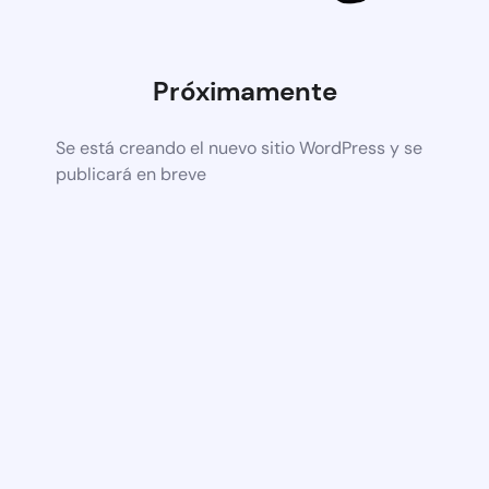
Próximamente
Se está creando el nuevo sitio WordPress y se
publicará en breve