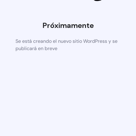
Próximamente
Se está creando el nuevo sitio WordPress y se
publicará en breve